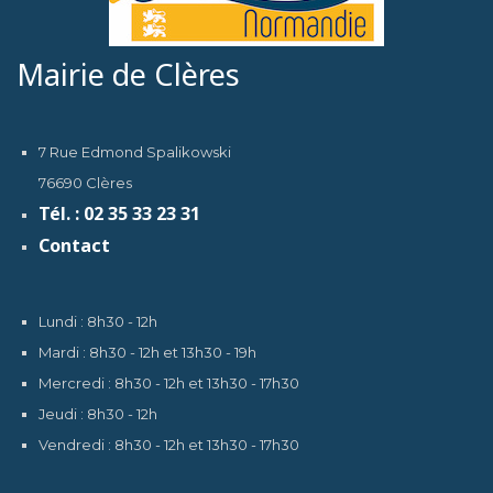
Mairie de Clères
7 Rue Edmond Spalikowski
76690 Clères
Tél. : 02 35 33 23 31
Contact
Lundi : 8h30 - 12h
Mardi : 8h30 - 12h et 13h30 - 19h
Mercredi : 8h30 - 12h et 13h30 - 17h30
Jeudi : 8h30 - 12h
Vendredi : 8h30 - 12h et 13h30 - 17h30