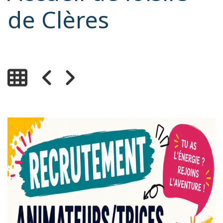
de Clères