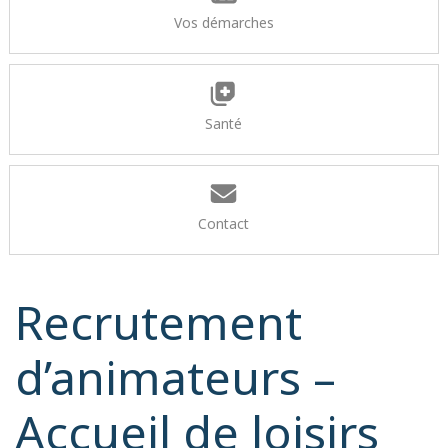
Vos démarches
Santé
Contact
Recrutement
d’animateurs –
Accueil de loisirs