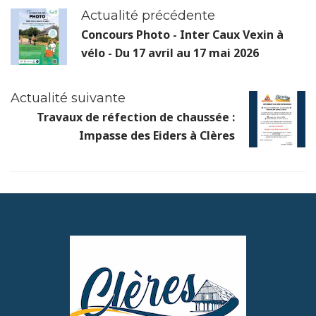
Actualité précédente
Concours Photo - Inter Caux Vexin à
vélo - Du 17 avril au 17 mai 2026
Actualité suivante
Travaux de réfection de chaussée :
Impasse des Eiders à Clères