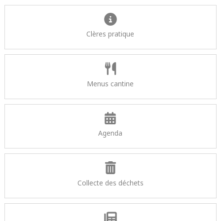
Clères pratique
Menus cantine
Agenda
Collecte des déchets