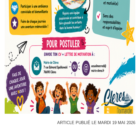
ARTICLE PUBLIÉ LE MARDI 19 MAI 2026