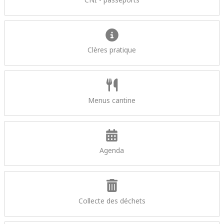
Clères pratique
Menus cantine
Agenda
Collecte des déchets