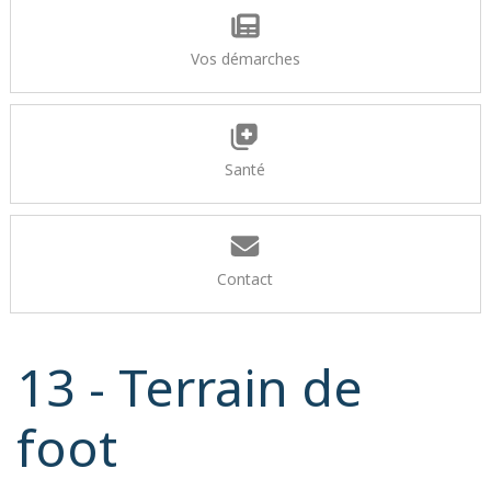
Vos démarches
Santé
Contact
13 - Terrain de
foot