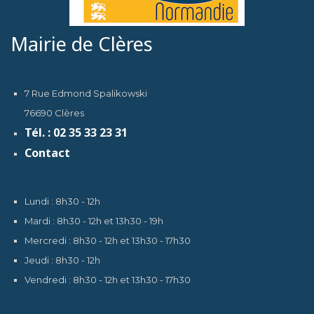
Mairie de Clères
7 Rue Edmond Spalikowski
76690 Clères
Tél. : 02 35 33 23 31
Contact
Lundi : 8h30 - 12h
Mardi : 8h30 - 12h et 13h30 - 19h
Mercredi : 8h30 - 12h et 13h30 - 17h30
Jeudi : 8h30 - 12h
Vendredi : 8h30 - 12h et 13h30 - 17h30