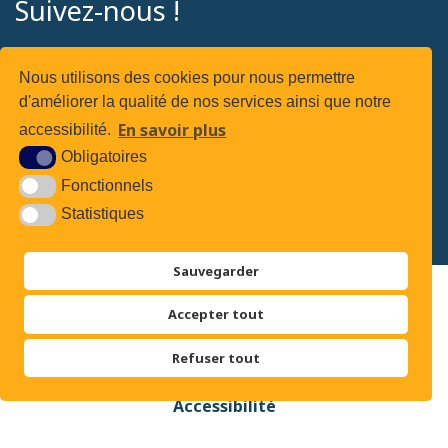
Suivez-nous !
Nous utilisons des cookies pour nous permettre
d'améliorer la qualité de nos services ainsi que notre
Suivez-nous sur
En savoir plus
accessibilité.
Obligatoires
Fonctionnels
Statistiques
Sauvegarder
Plan du site
Accepter tout
Mentions légales
Refuser tout
Accessibilité