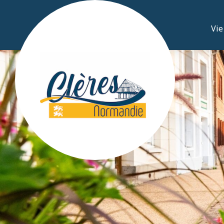
Mairie de Clères
Vi