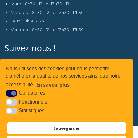
Mardi : 8h30 - 12h et 13h30 - 19h
Mercredi : 8h30 - 12h et 13h30 - 17h30
Jeudi : 8h30 - 12h
Vendredi : 8h30 - 12h et 13h30 - 17h30
Suivez-nous !
Nous utilisons des cookies pour nous permettre
d'améliorer la qualité de nos services ainsi que notre
Suivez-nous sur
En savoir plus
accessibilité.
Obligatoires
Fonctionnels
Statistiques
Sauvegarder