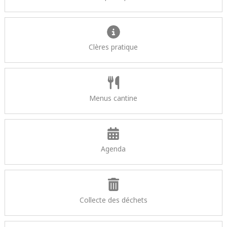
Clères pratique
Menus cantine
Agenda
Collecte des déchets