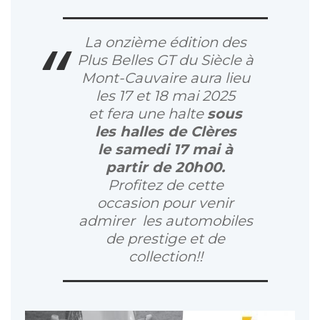
La onzième édition des
Plus Belles GT du Siècle à
Mont-Cauvaire aura lieu
les 17 et 18 mai 2025
et fera une halte
sous
les halles de Clères
le samedi 17 mai à
partir de 20h00.
Profitez de cette
occasion pour venir
admirer les automobiles
de prestige et de
collection!!