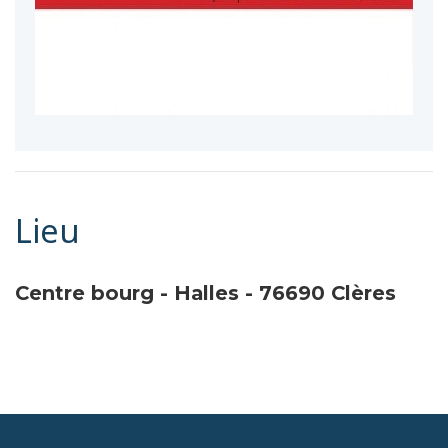
Lieu
Centre bourg - Halles -
76690
Clères