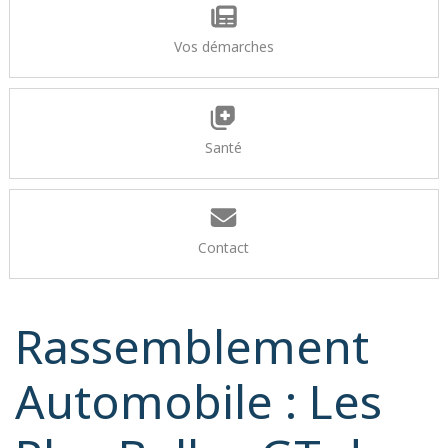
Vos démarches
Santé
Contact
Rassemblement
Automobile : Les