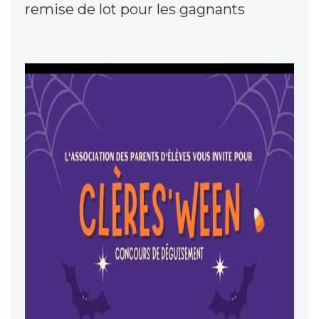
remise de lot pour les gagnants