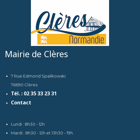
Mairie de Clères
7 Rue Edmond Spalikowski
76690 Clères
Tél. : 02 35 33 23 31
Contact
Lundi : 8h30 - 12h
Mardi : 8h30 - 12h et 13h30 - 19h