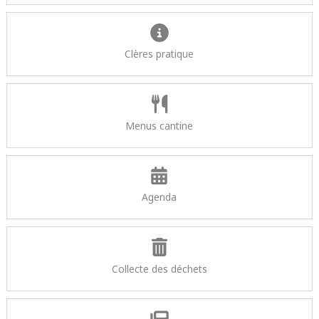
Clères pratique
Menus cantine
Agenda
Collecte des déchets