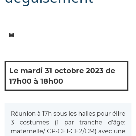
Le
mardi
31 octobre 2023 de
17h00
à
18h00
Réunion à 17h sous les halles pour élire
3 costumes (1 par tranche d’âge:
maternelle/ CP-CE1-CE2/CM) avec une