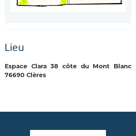
Lieu
Espace Clara
38 côte du Mont Blanc
76690 Clères