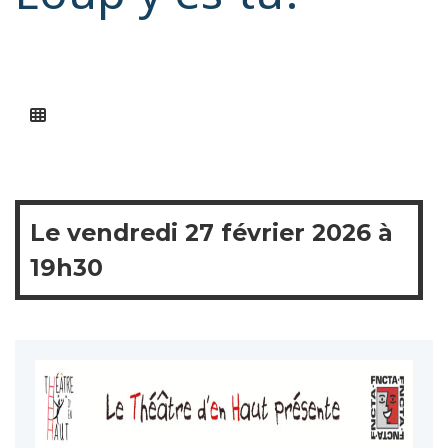
Le
vendredi
27 février 2026 à
19h30