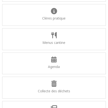
Clères pratique
Menus cantine
Agenda
Collecte des déchets